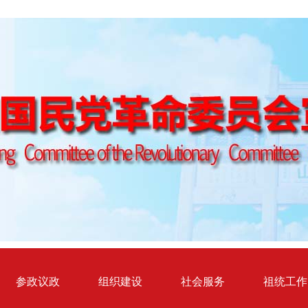
参政议政
组织建设
社会服务
祖统工作