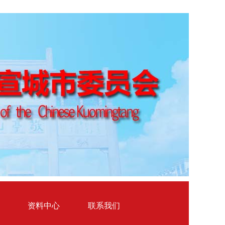
资料中心
联系我们