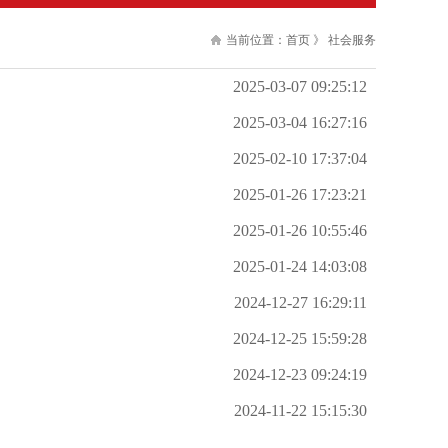
当前位置：
首页
》
社会服务
2025-03-07 09:25:12
2025-03-04 16:27:16
2025-02-10 17:37:04
2025-01-26 17:23:21
2025-01-26 10:55:46
2025-01-24 14:03:08
2024-12-27 16:29:11
2024-12-25 15:59:28
2024-12-23 09:24:19
2024-11-22 15:15:30