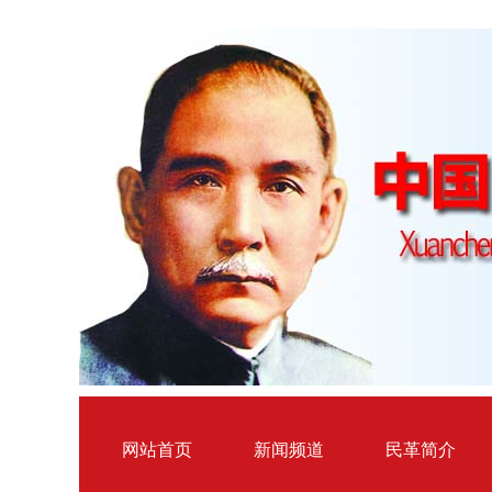
网站首页
新闻频道
民革简介