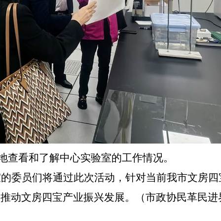
查看和了解中心实验室的工作情况。
室的委员们将通过此次活动，针对当前我市文房四
督推动文房四宝产业振兴发展。
（
市政协民革民进