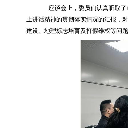
座谈会上，委员们认真听取了市
上讲话精神的贯彻落实情况的汇报，
建设、地理标志培育及打假维权等问