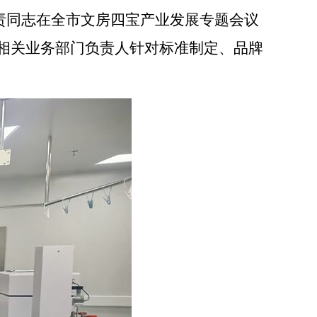
同志在全市文房四宝产业发展专题会议
相关业务部门负责人针对标准制定、品牌