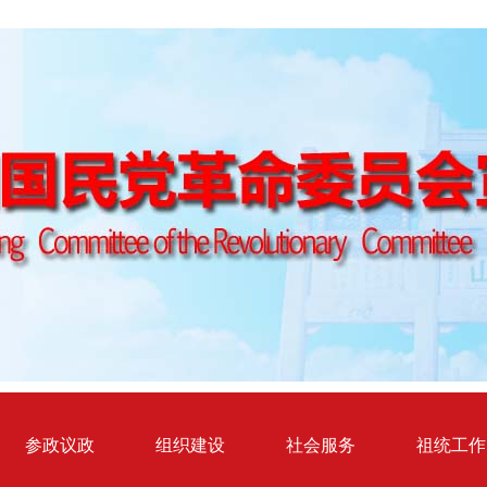
参政议政
组织建设
社会服务
祖统工作