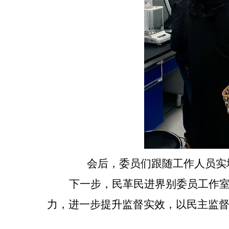
会后，委员们跟随工作人员实地
下一步，民革民进界别委员工作
力，进一步提升监督实效，以民主监