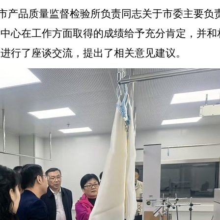
产品质量监督检验所负责同志关于市委主要负责
对中心在工作方面取得的成绩给
予
充分肯定，并和
题进行了座谈交流，提出了相关意见建议。