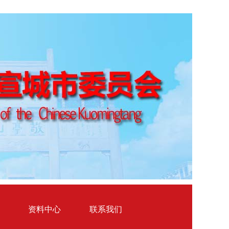
资料中心
联系我们