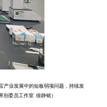
宝产业发展中的短板弱项问题，持续发
界别委员工作室
徐静铭
）