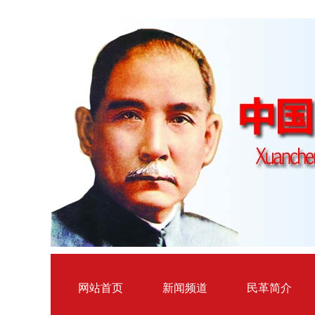
网站首页
新闻频道
民革简介