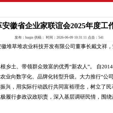
安徽省企业家联谊会2025年度工
发布：huqin
供稿：
时间：2026-06-09 10:31:11
点击：541
安徽堆草堆农业科技开发有限公司董事长戴文祥，
扎根乡土、带领群众致富的优秀
“新农人”。 自2
农业向数字化、品牌化转型升级。大力推行“公司
面振兴，用实际行动践行共同富裕理念，树立了民
积极履行参政议政职责，深入基层调研民情，围绕