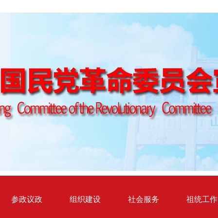
参政议政
组织建设
社会服务
祖统工作