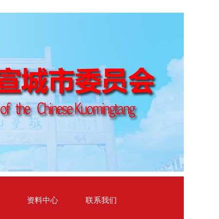
资料中心
联系我们