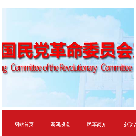
网站首页
新闻频道
民革简介
参政