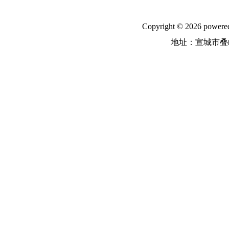
Copyright © 2026
地址：宣城市叠嶂中路31号