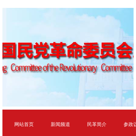
网站首页
新闻频道
民革简介
参政