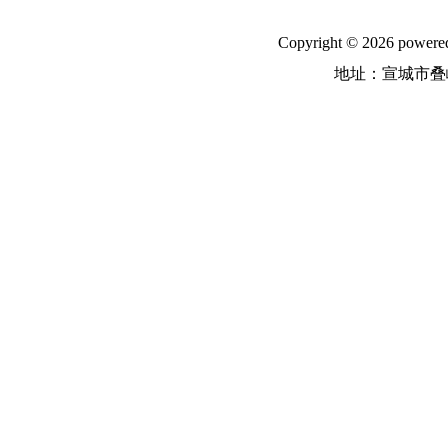
Copyright © 2026
地址：宣城市叠嶂中路31号