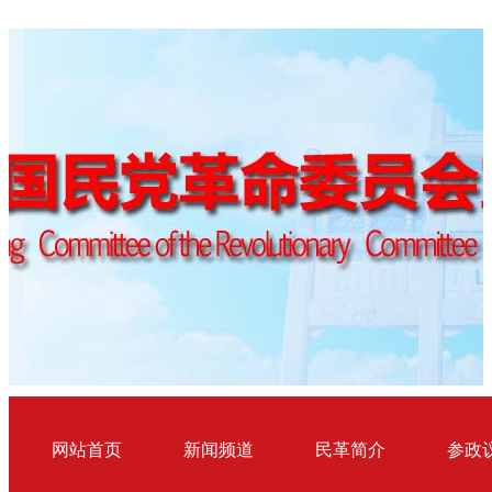
网站首页
新闻频道
民革简介
参政